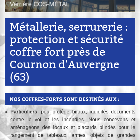
Verrière COS-MÉTAL
Métallerie, serrurerie :
protection et sécurité
coffre fort près de
Cournon d'Auvergne
(63)
NOS COFFRES-FORTS SONT DESTINÉS AUX :
Particuliers
: pour protéger bijoux, liquidités, documents
contre le vol et les incendies. Nous concevons et
aménageons des locaux et placards blindés pour le
rangement de tableaux, armes, objets de grandes