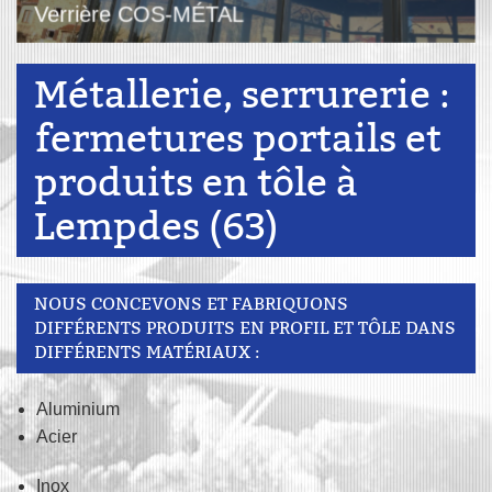
Verrière COS-MÉTAL
Métallerie, serrurerie :
fermetures portails et
produits en tôle à
Lempdes (63)
NOUS CONCEVONS ET FABRIQUONS
DIFFÉRENTS PRODUITS EN PROFIL ET TÔLE DANS
DIFFÉRENTS MATÉRIAUX :
Aluminium
Acier
Inox