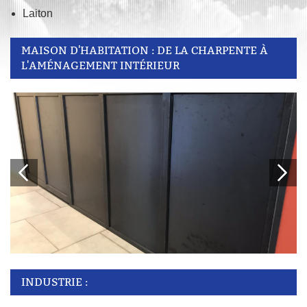
Laiton
MAISON D'HABITATION : DE LA CHARPENTE À
L'AMÉNAGEMENT INTÉRIEUR
INDUSTRIE :