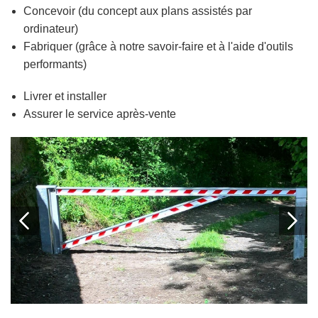
Concevoir (du concept aux plans assistés par
ordinateur)
Fabriquer (grâce à notre savoir-faire et à l'aide d'outils
performants)
Livrer et installer
Assurer le service après-vente